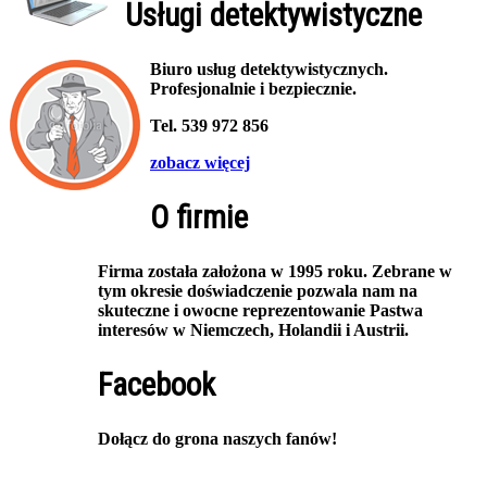
Usługi detektywistyczne
Biuro usług detektywistycznych.
Profesjonalnie i bezpiecznie.
Tel. 539 972 856
zobacz więcej
O firmie
Firma została założona w 1995 roku. Zebrane w
tym okresie doświadczenie pozwala nam na
skuteczne i owocne reprezentowanie Pastwa
interesów w Niemczech, Holandii i Austrii.
Facebook
Dołącz do grona naszych fanów!