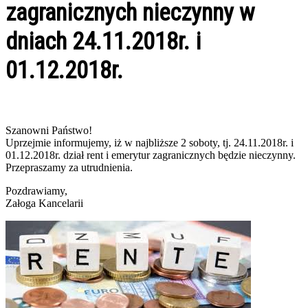
zagranicznych nieczynny w
dniach 24.11.2018r. i
01.12.2018r.
Szanowni Państwo!
Uprzejmie informujemy, iż w najbliższe 2 soboty, tj. 24.11.2018r. i
01.12.2018r. dział rent i emerytur zagranicznych będzie nieczynny.
Przepraszamy za utrudnienia.
Pozdrawiamy,
Załoga Kancelarii